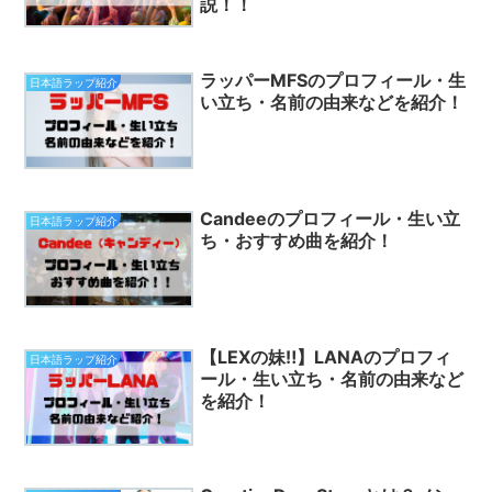
説！！
ラッパーMFSのプロフィール・生
日本語ラップ紹介
い立ち・名前の由来などを紹介！
Candeeのプロフィール・生い立
日本語ラップ紹介
ち・おすすめ曲を紹介！
【LEXの妹‼︎】LANAのプロフィ
日本語ラップ紹介
ール・生い立ち・名前の由来など
を紹介！