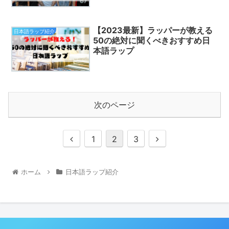
【2023最新】ラッパーが教える
日本語ラップ紹介
50の絶対に聞くべきおすすめ日
本語ラップ
次のページ
1
2
3
ホーム
日本語ラップ紹介