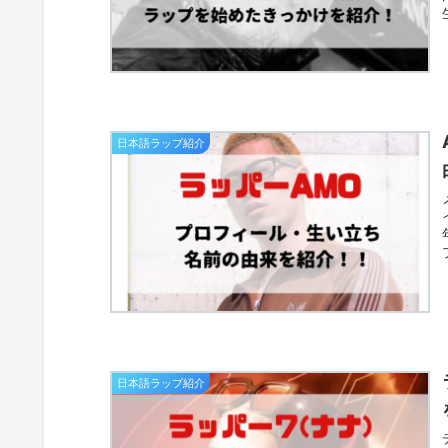
日本語ラップ紹介
日本語ラップ紹介