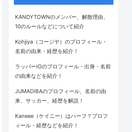
KANDYTOWNのメンバー、解散理由、
10のルールなどについて紹介
Kohjiya（コージヤ）のプロフィール・
名前の由来・経歴を紹介！
ラッパーIOのプロフィール・出身・名前
の由来などを紹介！
JUMADIBAのプロフィール、名前の由
来、サッカー、経歴を解説！
Kaneee（ケイニー）はハーフ？プロフ
ィール・経歴などを紹介！