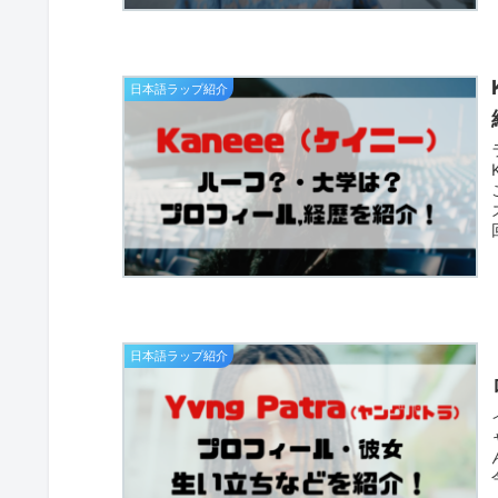
日本語ラップ紹介
日本語ラップ紹介