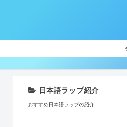
日本語ラップ紹介
おすすめ日本語ラップの紹介