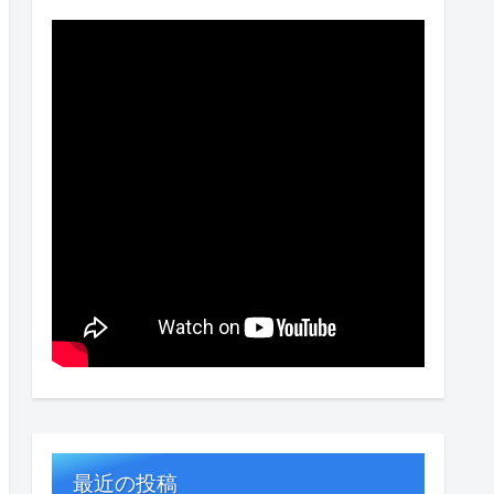
最近の投稿