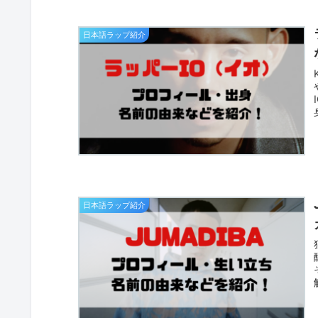
日本語ラップ紹介
日本語ラップ紹介