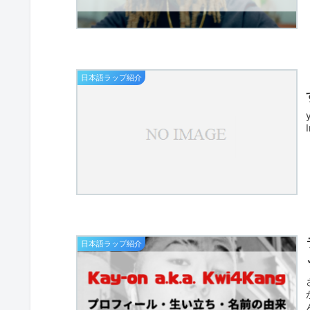
日本語ラップ紹介
日本語ラップ紹介