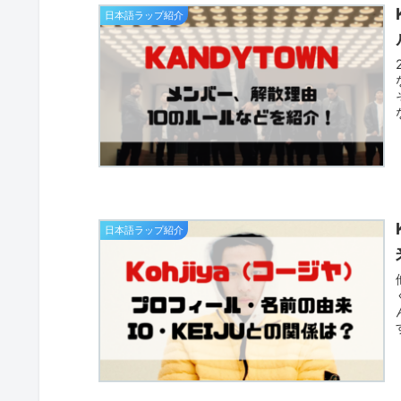
日本語ラップ紹介
日本語ラップ紹介