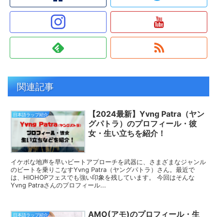
関連記事
【2024最新】Yvng Patra（ヤン
日本語ラップ紹介
グパトラ）のプロフィール・彼
女・生い立ちを紹介！
イケボな地声を早いビートアプローチを武器に、さまざまなジャンル
のビートを乗りこなすYvng Patra（ヤングパトラ）さん。最近で
は、HIOHOPフェスでも強い印象を残しています。 今回はそんな
Yvng Patraさんのプロフィール...
AMO(アモ)のプロフィール・生
日本語ラップ紹介