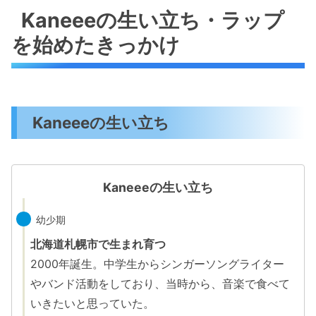
Kaneeeの生い立ち・ラップ
を始めたきっかけ
Kaneeeの生い立ち
Kaneeeの生い立ち
幼少期
北海道札幌市で生まれ育つ
2000年誕生。中学生からシンガーソングライター
やバンド活動をしており、当時から、音楽で食べて
いきたいと思っていた。