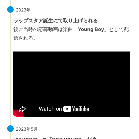
2023年
ラップスタア誕生にて取り上げられる
後に当時の応募動画は楽曲「
Young Boy
」として配
信される。
2023年5月