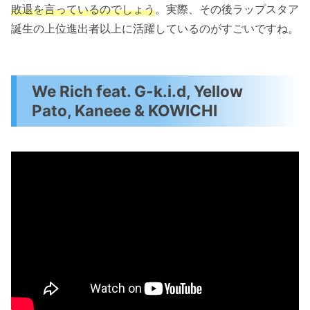
敗退を言っているのでしょう
。実際、その後ラップスタア
誕生の上位進出者以上に活躍しているのがすごいですね。
We Rich feat. G-k.i.d, Yellow
Pato, Kaneee & KOWICHI