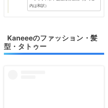
内は和訳）
Kaneeeのファッション・髪
型・タトゥー