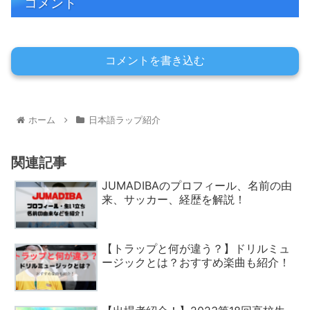
コメント
コメントを書き込む
ホーム
日本語ラップ紹介
関連記事
JUMADIBAのプロフィール、名前の由
来、サッカー、経歴を解説！
【トラップと何が違う？】ドリルミュ
ージックとは？おすすめ楽曲も紹介！