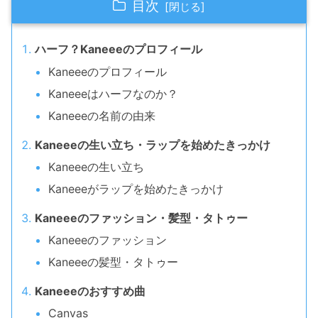
目次
ハーフ？Kaneeeのプロフィール
Kaneeeのプロフィール
Kaneeeはハーフなのか？
Kaneeeの名前の由来
Kaneeeの生い立ち・ラップを始めたきっかけ
Kaneeeの生い立ち
Kaneeeがラップを始めたきっかけ
Kaneeeのファッション・髪型・タトゥー
Kaneeeのファッション
Kaneeeの髪型・タトゥー
Kaneeeのおすすめ曲
Canvas