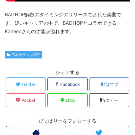
BADHOP解散のタイミングのリリースでされた楽曲で
す。短いキャリアの中で、BADHOPとコラボできる
Kaneeeさんの才能が溢れます。
日本語ラップ紹介
シェアする
Twitter
Facebook
はてブ
Pocket
LINE
コピー
ぴぇぱりーをフォローする