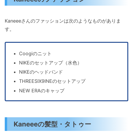
Kaneeeさんのファッションは次のようなものがありま
す。
Coogiのニット
NIKEのセットアップ（水色）
NIKEのヘッドバンド
THREESIX9INEのセットアップ
NEW ERAのキャップ
Kaneeeの髪型・タトゥー