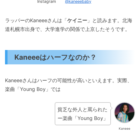
Instagram
@kaneeebaby
ラッパーのKaneeeさんは「
ケイニー
」と読みます。北海
道札幌市出身で、大学進学の関係で上京したそうです。
Kaneeeはハーフなのか？
Kaneeeさんはハーフの可能性が高いといえます。実際、
楽曲「Young Boy」では
貧乏な外人と罵られた
ー楽曲「Young Boy」
Kaneee